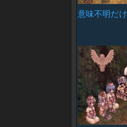
意味不明だ