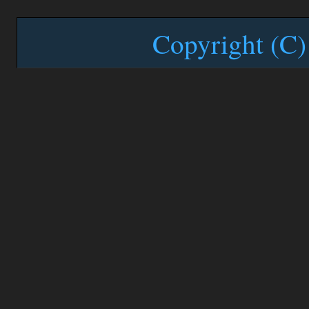
Copyright (C)