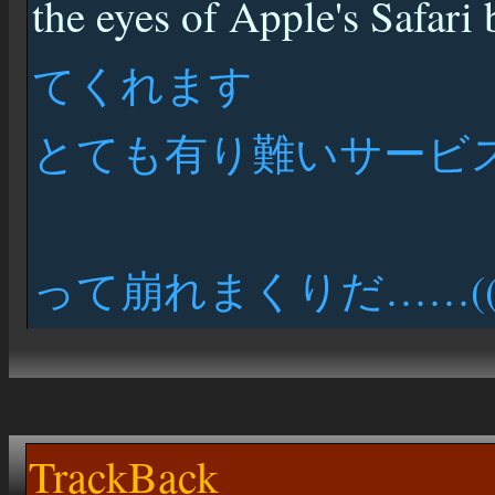
the eyes of Apple's Safari 
てくれます
とても有り難いサービ
って崩れまくりだ……((((
TrackBack