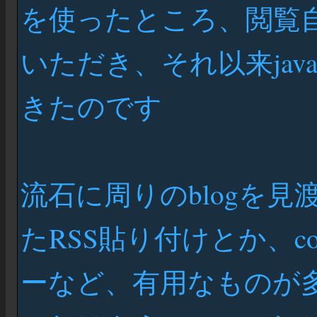
を使ったところ、閲覧
いただき、それ以来java
きたのです
流石に周りのblogを見渡し
たRSS貼り付けとか、c
ーなど、有用なものが