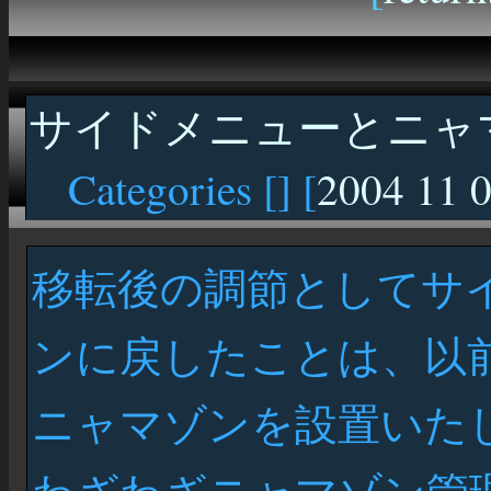
サイドメニューとニャ
Categories [
] [
2004 11 
移転後の調節としてサ
ンに戻したことは、以
ニャマゾンを設置いた