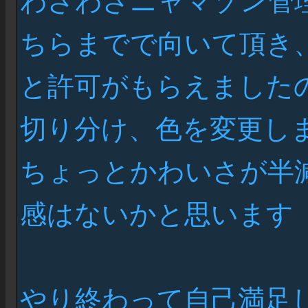
わざわざニャマゾン管理
ちらまでで向いて頂き
と許可がもらえました
切り分け、色を変更し
ちょっとかわいさが半
感はないかと思います
やり終わって自己満足