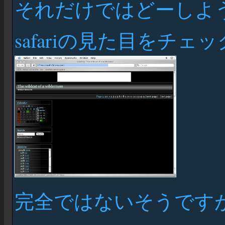
それだけではどーしよ
safariの見た目をチ
完全ではないそうです