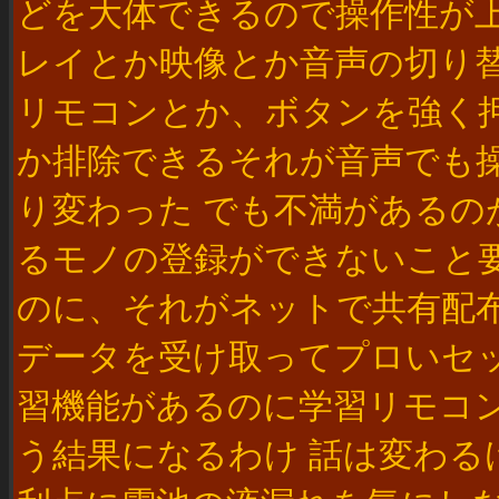
どを大体できるので操作性が上
レイとか映像とか音声の切り
リモコンとか、ボタンを強く
か排除できるそれが音声でも
り変わった でも不満がある
るモノの登録ができないこと
のに、それがネットで共有配
データを受け取ってプロいセ
習機能があるのに学習リモコ
う結果になるわけ 話は変わ