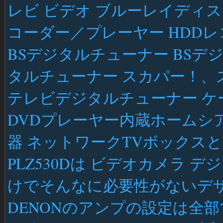
レビ ビデオ ブルーレイディス
コーダー／プレーヤー HDD
BSデジタルチューナー BSデ
タルチューナー スカパー！、
テレビデジタルチューナー 
DVDプレーヤー内蔵ホームシア
器 ネットワークTVボックス
PLZ530Dは ビデオカメラ 
けでそんなに必要性がないデ
DENONのアンプの設定は全