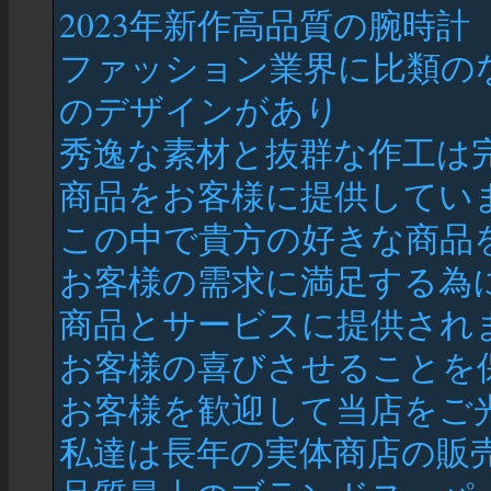
2023年新作高品質の腕時計
ファッション業界に比類の
のデザインがあり
秀逸な素材と抜群な作工は
商品をお客様に提供してい
この中で貴方の好きな商品
お客様の需求に満足する為
商品とサービスに提供され
お客様の喜びさせることを
お客様を歓迎して当店をご
私達は長年の実体商店の販