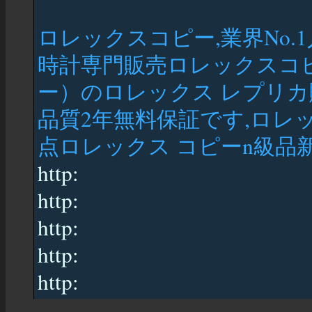
ロレックスコピー,業界No
時計専門販売ロレックスコ
ー）のロレックス レプリ
品質2年無料保証です,ロレッ
点ロレックス コピーn級品新作
http:
http:
http:
http:
http: