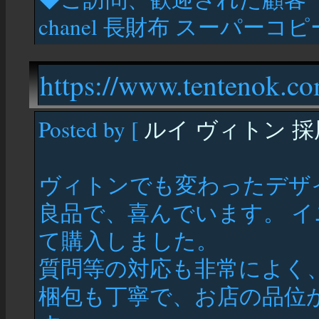
chanel 長財布 スーパーコ
https://www.tentenok.c
Posted by [
ルイ ヴィトン 採
ヴィトンでも変わったデザ
良品で、喜んでいます。 
て購入しました。
質問等の対応も非常によく
梱包も丁寧で、お店の品位