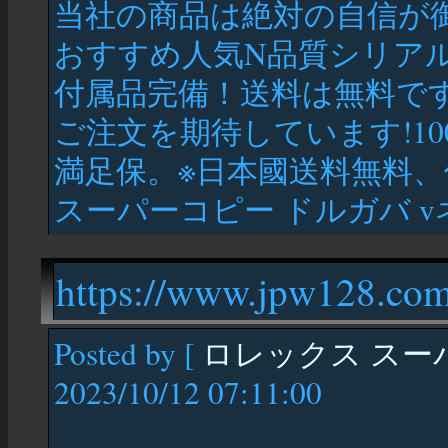
当社の商品は絶対の自信が
おすすめ人気N品質シリア
付属品完備！送料は無料です(
ご注文を期待しています!1
満足保。※日本國送料無料、
スーパーコピー ドルガバ 
https://www.jpw128.com
Posted by [
ロレックス スーパ
2023/10/12 07:11:00