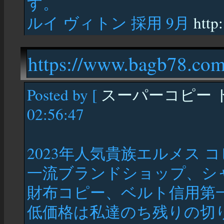
す。
ルイ ヴィトン 採用 9月
http:
https://www.bagb78.com
Posted by [
スーパーコピー 
02:56:47
2023年人気貴族エルメス 
一流ブランドショップ、シ
財布コピー、ベルト信用第
低価格は私達のち残りの切