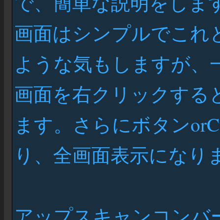
で、簡単な説明をしま
画面はシンプルでこれ
ような気もしますが、
画面を右クリックする
ます。さらにボタンorC
り、全画面表示になり
アップスキャンコンバ