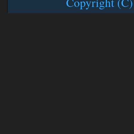
Copyright (C)