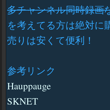
多チャンネル同時録画
を考えてる方は絶対に
売りは安くて便利！
参考リンク
Hauppauge
SKNET