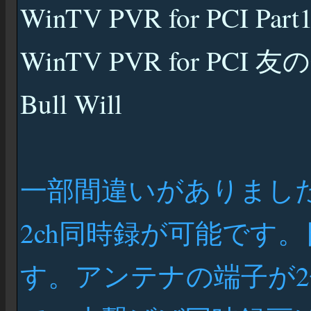
WinTV PVR for PCI Part
WinTV PVR for PCI 
Bull Will
一部間違いがありまし
2ch同時録が可能です
す。アンテナの端子が2