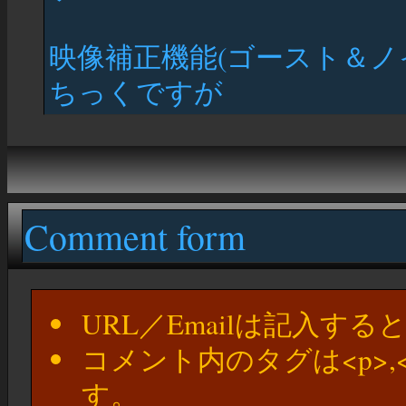
映像補正機能(ゴースト＆ノ
ちっくですが
Comment form
URL／Emailは記入す
コメント内のタグは<p>,
す。