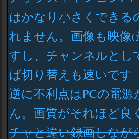
はかなり小さくできる
れません。画像も映像(最大
すし、チャンネルとし
ば切り替えも速いです
逆に不利点はPCの電
ん。画質がそれほど良
チャと違い録画しなが