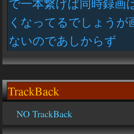
で一本繋げば同時録画
くなってるでしょうが
ないのであしからず
TrackBack
NO TrackBack