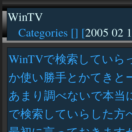
WinTV
Categories [
] [
2005 02 
WinTVで検索してい
か使い勝手とかてきと
あまり調べないで本当
で検索していらした方
最初に言っておきます