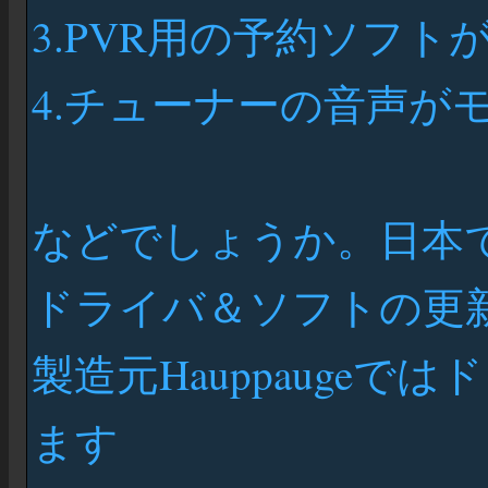
3.PVR用の予約ソフト
4.チューナーの音声が
などでしょうか。日本で
ドライバ＆ソフトの更
製造元Hauppauge
ます