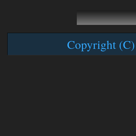
Copyright (C)