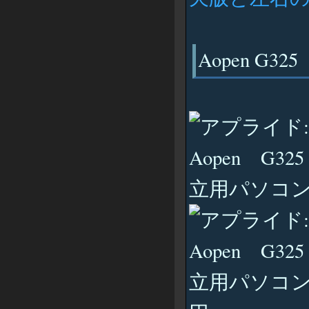
Aopen G325
立用パソコンケース
立用パソコンケース