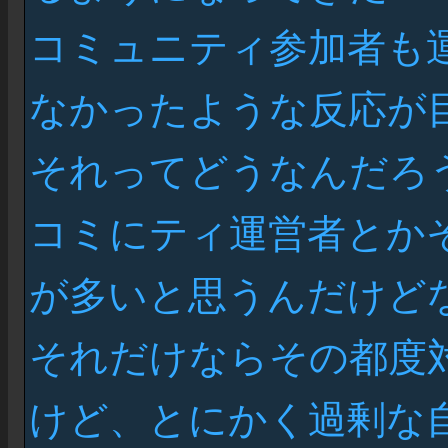
コミュニティ参加者も
なかったような反応が
それってどうなんだろう
コミにティ運営者とか
が多いと思うんだけど
それだけならその都度
けど、とにかく過剰な自