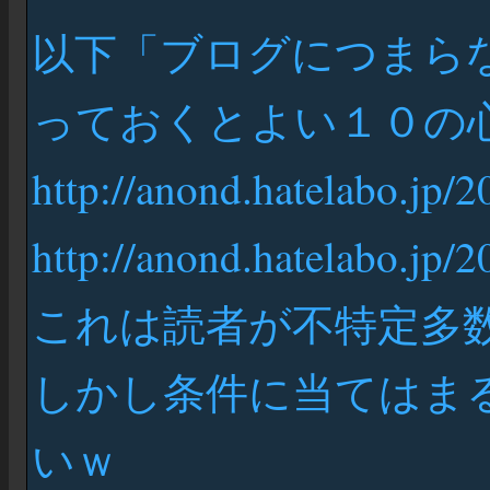
以下「ブログにつまら
っておくとよい１０の
http://anond.hatelabo.jp
http://anond.hatelabo.jp
これは読者が不特定多
しかし条件に当てはま
いｗ