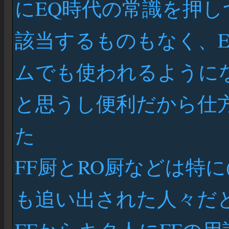
にEQ時代の常識を押し
該当するものもなく、
ムでも使われるように
と思うし便利だから仕
た
FF厨とRO厨などは特に
も追い出された人々だと