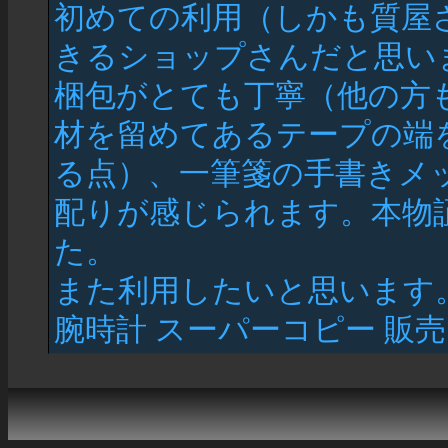
初めての利用（しかも質屋
きるショップさんだと思い
梱包がとても丁寧（他の方
材を留めてあるテープの端
る点）、一筆箋の手書きメ
配りが感じられます。本物
た。
また利用したいと思います
腕時計 スーパーコピー 販