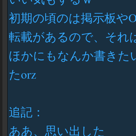
初期の頃のは掲示板や
転載があるので、それ
ほかにもなんか書きた
たorz
追記：
ああ、思い出した