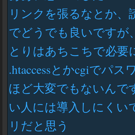
リンクを張るなとか、
でどうでも良いですが、
とりはあちこちで必要
.htaccessとかcg
ほど大変でもないんです
い人には導入しにくいで
リだと思う