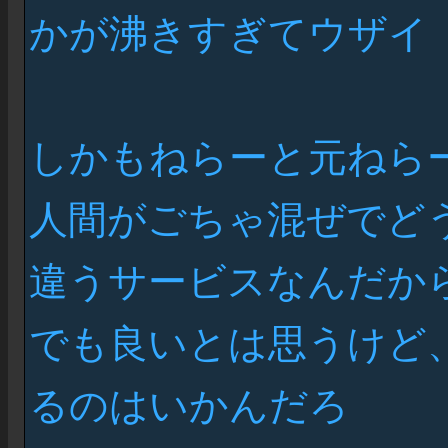
かが沸きすぎてウザイ
しかもねらーと元ねら
人間がごちゃ混ぜでど
違うサービスなんだか
でも良いとは思うけど
るのはいかんだろ