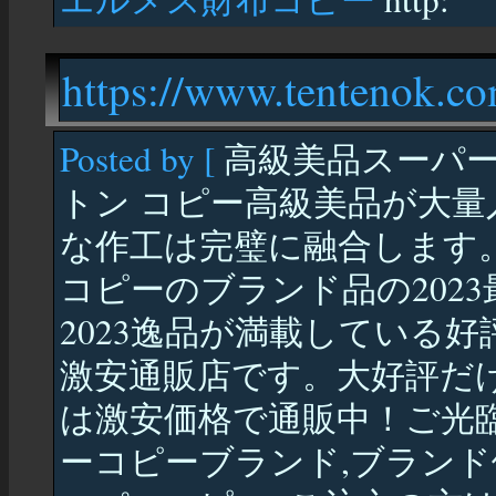
https://www.tentenok.c
Posted by [
高級美品スーパー
トン コピー高級美品が大量
な作工は完璧に融合します
コピーのブランド品の202
2023逸品が満載している好
激安通販店です。大好評だ
は激安価格で通販中！ご光
ーコピーブランド,ブランド