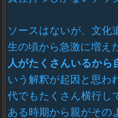
ソースはないが、文化
生の頃から急激に増え
人がたくさんいるから
いう解釈が起因と思われ
代でもたくさん横行し
ある時期から親がその