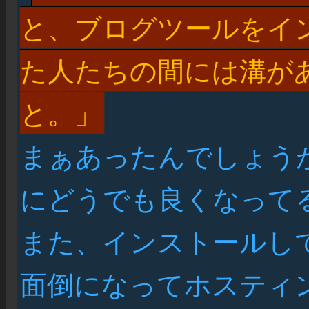
と、ブログツールをイ
た人たちの間には溝が
と。
まぁあったんでしょう
にどうでも良くなって
また、インストールし
面倒になってホスティ