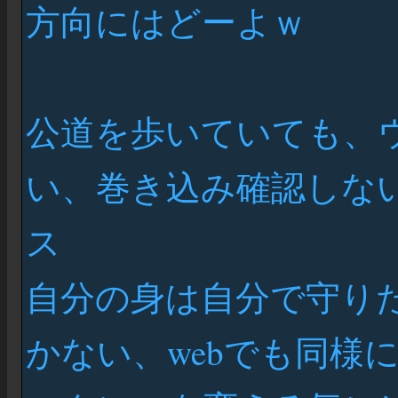
方向にはどーよｗ
公道を歩いていても、
い、巻き込み確認しな
ス
自分の身は自分で守り
かない、webでも同様