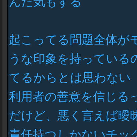
んだ気もする
起こってる問題全体が
うな印象を持っている
てるからとは思わない
利用者の善意を信じる
だけど、悪く言えば曖
責任持つしかないチッ