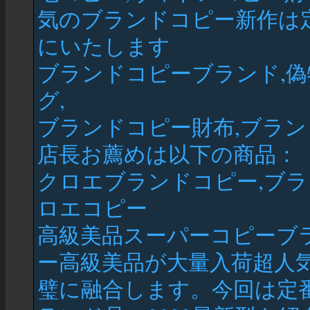
気のブランドコピー新作は
にいたします
ブランドコピーブランド,偽
グ,
ブランドコピー財布,ブラ
店長お薦めは以下の商品：
クロエブランドコピー,ブラ
ロエコピー
高級美品スーパーコピーブラ
ー高級美品が大量入荷超人気
璧に融合します。今回は定