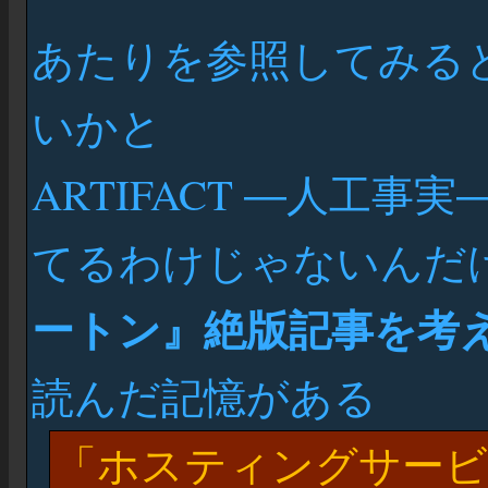
あたりを参照してみる
いかと
ARTIFACT ―人工
てるわけじゃないんだ
ートン』絶版記事を考
読んだ記憶がある
ホスティングサービ