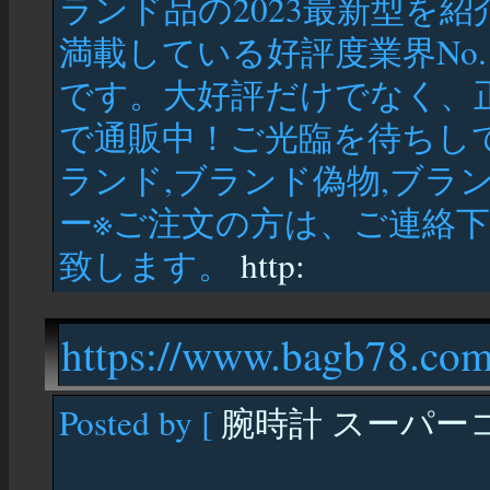
ランド品の2023最新型を紹
満載している好評度業界No
です。大好評だけでなく、
で通販中！ご光臨を待ちし
ランド,ブランド偽物,ブラ
ー※ご注文の方は、ご連絡下
致します。
http:
https://www.bagb78.com
Posted by [
腕時計 スーパー