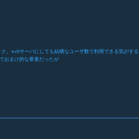
ハイスペック。webサーバにしても結構なユーザ数で利用できる気がする
までおまけ的な要素だったが