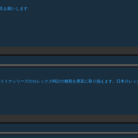
.お願いします.
デイトナシリーズのロレックス時計の種類を豊富に取り揃えます。日本ロレッ