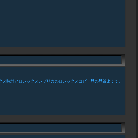
クス時計とロレックスレプリカのロレックスコピー品の品質よくて、