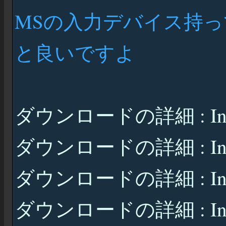
MSの入力デバイス持
と良いですよ
ダウンロードの詳細 : IntelliP
ダウンロードの詳細 : IntelliP
ダウンロードの詳細 : IntelliT
ダウンロードの詳細 : IntelliT