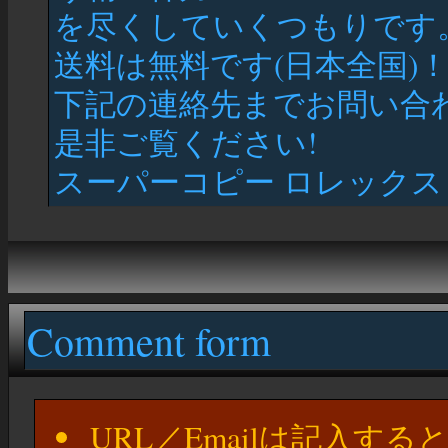
を尽くしていくつもりです
送料は無料です(日本全国)
下記の連絡先までお問い合
是非ご覧ください!
スーパーコピー ロレックス 通
Comment form
URL／Emailは記入す