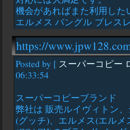
機会があればまた利用した
エルメス バングル ブレスレ
https://www.jpw128.com
Posted by [
スーパーコピー ロ
06:33:54
スーパーコピーブランド
弊社は 販売ルイヴィトン、
(グッチ)、エルメス(エルメ