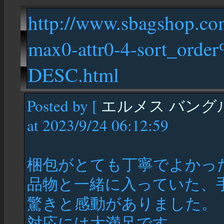
http://www.sbagshop.co
max0-attr0-4-sort_ord
DESC.html
Posted by [
エルメス バング
at 2023/9/24 06:12:59
梱包がとても丁寧でよかっ
品物と一緒に入っていた、
驚きと感動がありました。
対応には大満足です。