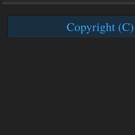
Copyright (C)