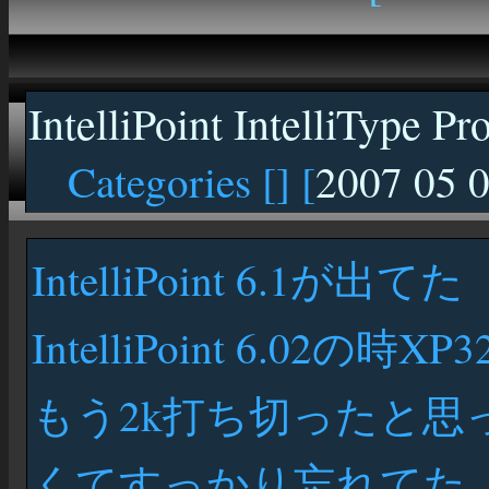
IntelliPoint IntelliType Pr
Categories [
] [
2007 05 
IntelliPoint 6.1が出てた
IntelliPoint 6.02
もう2k打ち切ったと
くてすっかり忘れてた