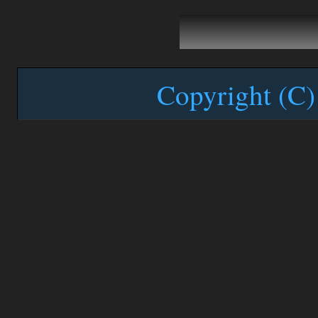
Copyright (C)