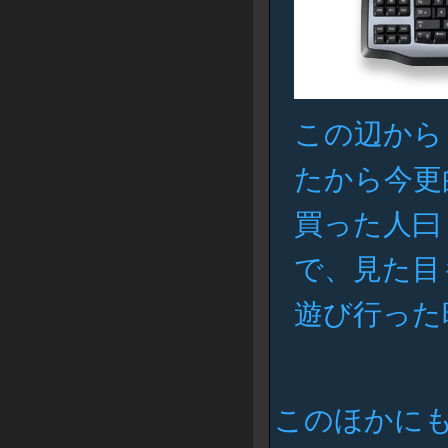
この辺から
たから今更
買った人曰
で、見た目
遊び行った
このほかに