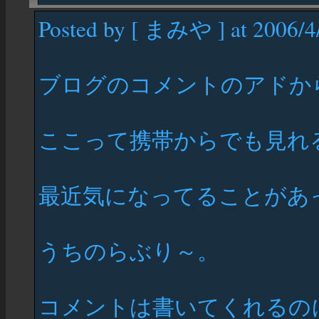
Posted by [ まみや ] at 2006/4
ブログのコメントのアドから
ここって携帯からでも見れ
最近気になってることがあ
うちのらぶり～。
コメントは書いてくれるの