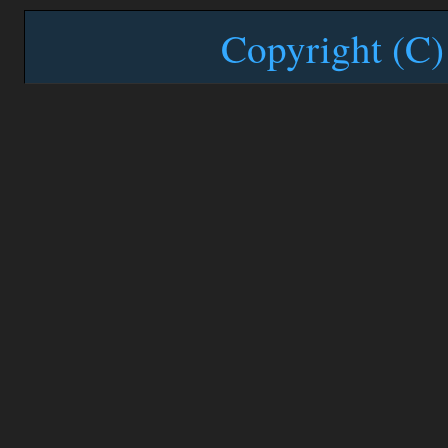
Copyright (C)