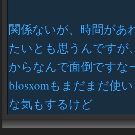
関係ないが、時間があれば
たいとも思うんですが、
からなんで面倒ですな
blosxomもまだまだ
な気もするけど