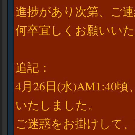
進捗があり次第、ご連
何卒宜しくお願いいた
追記：
4月26日(水)AM1:
いたしました。
ご迷惑をお掛けして、