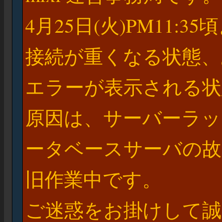
4月25日(火)PM11:3
接続が重くなる状態、
エラーが表示される状
原因は、サーバーラッ
ータベースサーバの故
旧作業中です。
ご迷惑をお掛けして誠