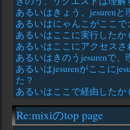
きのう、リクエストは理解
あるいはきょう、jesure
あるいはにゃんこがここで
あるいはここに実行したか
あるいはここにアクセスさ
あるいはきのうjesuren
あるいはjesurenがここにj
た？
あるいはここで経由したか
Re:mixiのtop page