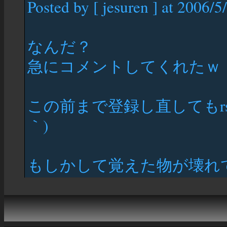
Posted by [ jesuren ] at 2006/5
なんだ？
急にコメントしてくれたｗ
この前まで登録し直してもr
｀)
もしかして覚えた物が壊れ