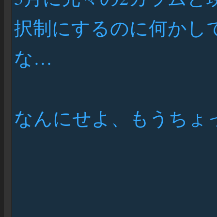
択制にするのに何かし
な…
なんにせよ、もうちょ