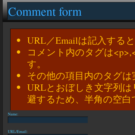
Comment form
URL／Emailは記入す
コメント内のタグは<p>,
す。
その他の項目内のタグは
URLとおぼしき文字列
避するため、半角の空白
Name:
URL/Email: