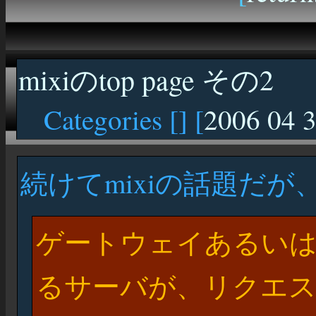
mixiのtop page その2
Categories [
] [
2006 04 
続けてmixiの話題だが、50
ゲートウェイあるい
るサーバが、リクエ