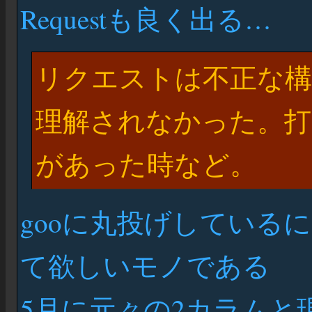
Requestも良く出る…
リクエストは不正な
理解されなかった。打
があった時など。
gooに丸投げしている
て欲しいモノである
5月に元々の2カラムと