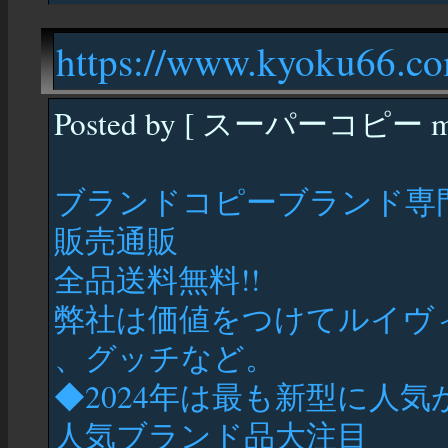
https://www.kyoku66.c
Posted by [
スーパーコピー m
ブランドコピーブランド専門
販売通販
全品送料無料!!
弊社は価値をつけてルイヴ
、グッチなど。
◆2024年は最も新型に人
人気ブランド品大注目