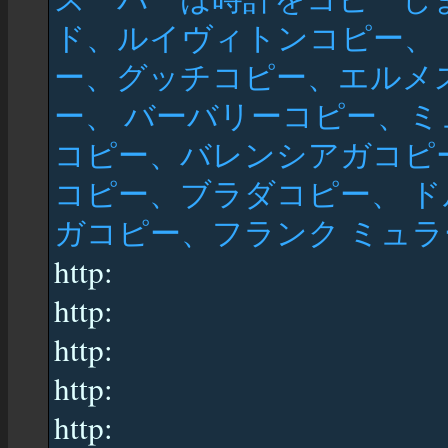
ド、ルイヴィトンコピー、
ー、グッチコピー、エルメ
ー、 バーバリーコピー、
コピー、バレンシアガコピ
コピー、ブラダコピー、 
ガコピー、フランク ミュラーコ
http:
http:
http:
http:
http: