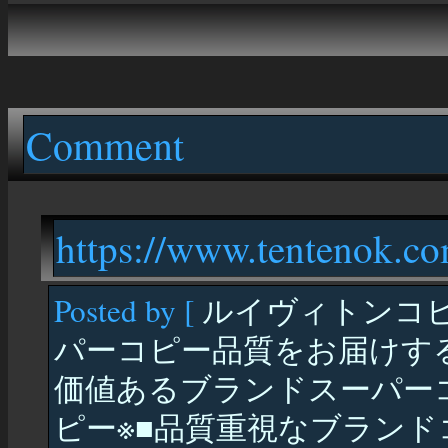
Comment
https://www.tentenok.c
Posted by [
ルイヴィトンコピ
パーコピー品質をお届けす
価値あるブランドスーパー
ピー※■品質重視なブラン