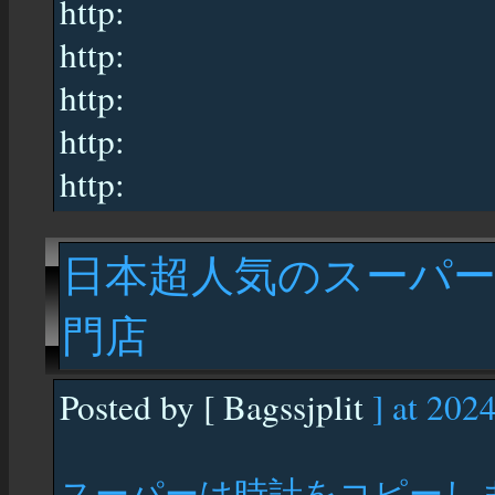
http:
http:
http:
http:
http:
日本超人気のスーパ
門店
Posted by [ Bagssjplit
] at 202
スーパーは時計をコピーし