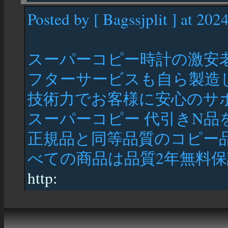
Posted by [ Bagssjplit ] at 202
スーパーコピー時計の激安老舗
フターサービスも自ら製造
技術力でお客様に安心のサ
スーパーコピー 代引きN品
正規品と同等品質のコピー品
べての商品は品質2年無料保証で
http: