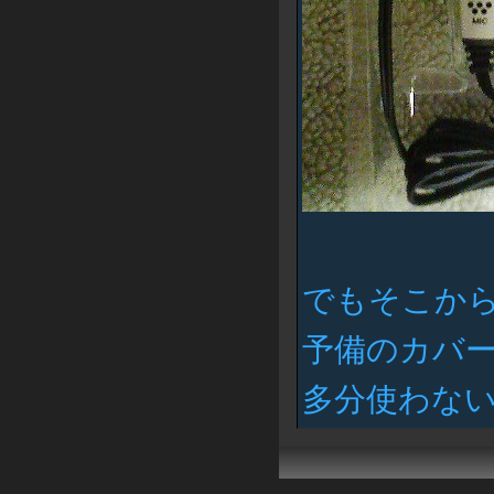
でもそこか
予備のカバー
多分使わな