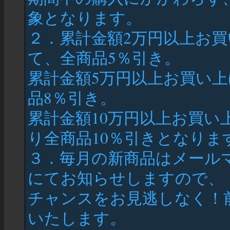
象となります。
２．累計金額2万円以上お
て、全商品5％引き。
累計金額5万円以上お買い
品8％引き。
累計金額10万円以上お買
り全商品10％引きとなりま
３．毎月の新商品はメール
にてお知らせしますので、
チャンスをお見逃しなく！
いたします。