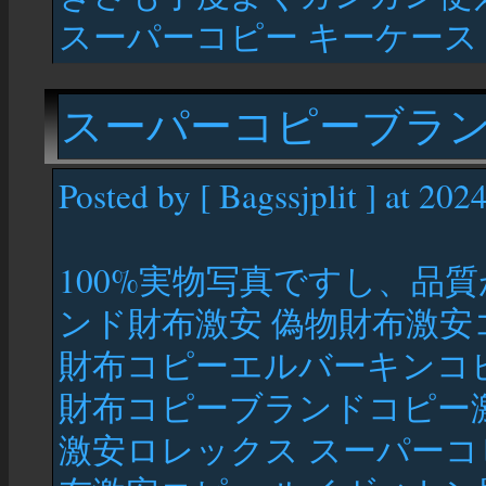
スーパーコピー キーケース a
スーパーコピーブラ
Posted by [ Bagssjplit ] at 202
100%実物写真ですし、品
ンド財布激安 偽物財布激安
財布コピーエルバーキンコ
財布コピーブランドコピー
激安ロレックス スーパーコ