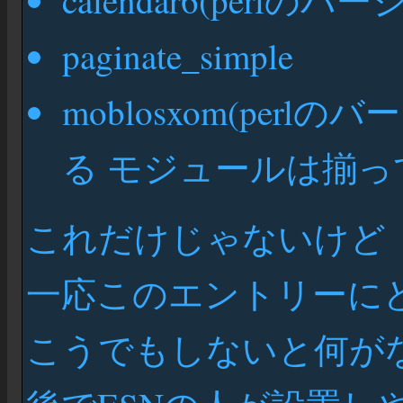
calendar6(perl
paginate_simple
moblosxom(pe
る モジュールは揃っ
これだけじゃないけど
一応このエントリーに
こうでもしないと何が