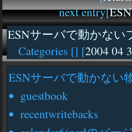
next entry[
ES
ESNサーバで動かない
Categories [
] [
2004 04 
ESNサーバで動かない
guestbook
recentwritebacks