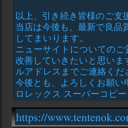
以上、引き続き皆様のご支
当店は今後も、最新で良品
してまいります。
ニューサイトについてのご
改善していきたいと思いま
ルアドレスまでご連絡くだ
今後とも、よろしくお願い
ロレックス スーパーコピー
https://www.tentenok.c