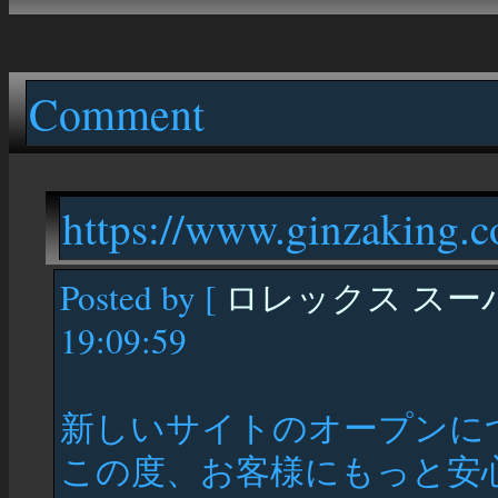
Comment
https://www.ginzaking.c
Posted by [
ロレックス スー
19:09:59
新しいサイトのオープンに
この度、お客様にもっと安