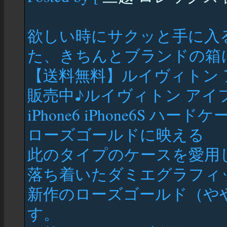
欲しい時にサクッと手に入
た、きちんとブランドの箱
【送料無料】ルイヴィトン
販売中♪ルイヴィトン アイ
iPhone6 iPhone6S ハードケ
ローズゴールドに映える
此のタイプのケースを愛用
落ち着いたダミエグラフィ
新作のローズゴールド（や
す。