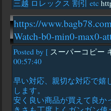
三越 ロレックス 割引 etc
htt
https://www.bagb78.com
Watch-b0-min0-max0-at
Posted by [
スーパーコピー キ
00:57:40
早い対応、親切な対応で嬉
します。
安く良い商品が買えて良か
きさも丁度よくガンガン使