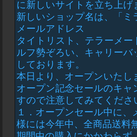
に新しいサイトを立ち上げ
新しいショップ名は、「ミ
メールアドレス
タイトリスト、テラーメー
ルフ勢ぞろい、キャリーバ
しております。
本日より、オープンいたし
オープン記念セールのキャ
すので注意してみてくださ
１．オープンセール中に、
様には今年中、全商品送料
期間中の購入にかかわらず