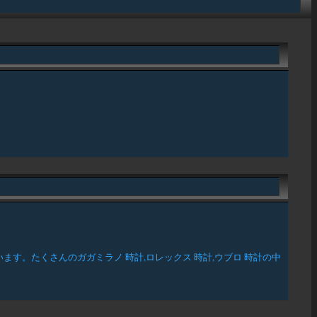
す。たくさんのガガミラノ 時計,ロレックス 時計,ウブロ 時計の中