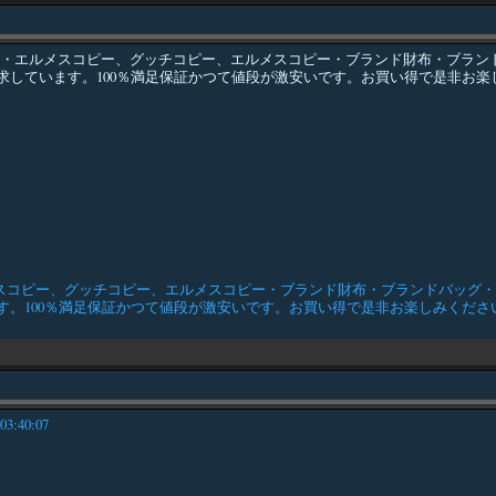
ンド・エルメスコピー、グッチコピー、エルメスコピー・ブランド財布・ブラ
しています。100％満足保証かつて値段が激安いです。お買い得で是非お楽
メスコピー、グッチコピー、エルメスコピー・ブランド財布・ブランドバッグ
。100％満足保証かつて値段が激安いです。お買い得で是非お楽しみくださ
 03:40:07