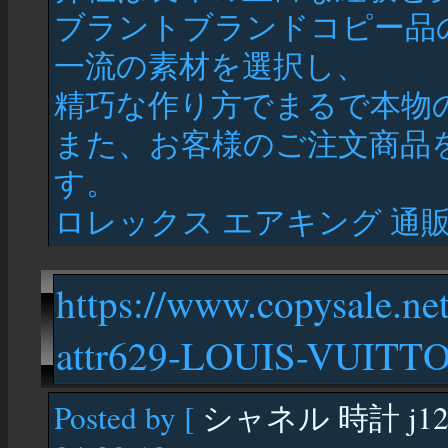
ブラントブランドコピー品
一流の素材を選択し、
精巧な作り方でまるで本物
また、お客様のご注文商品
す。
ロレックス エアキング 通
https://www.copysale.ne
attr629-LOUIS-VUITTO
Posted by [
シャネル 時計 j1