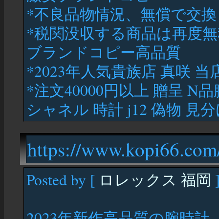
*不良品物情況、無償で交換
*税関没収する商品は再度
ブランドコピー高品質
*2023年人気貴族店 真咲 
*注文40000円以上 贈呈 N
シャネル 時計 j12 偽物 見
https://www.kopi66.com/
Posted by [
ロレックス 福岡
]
2023年新作高品質の腕時計