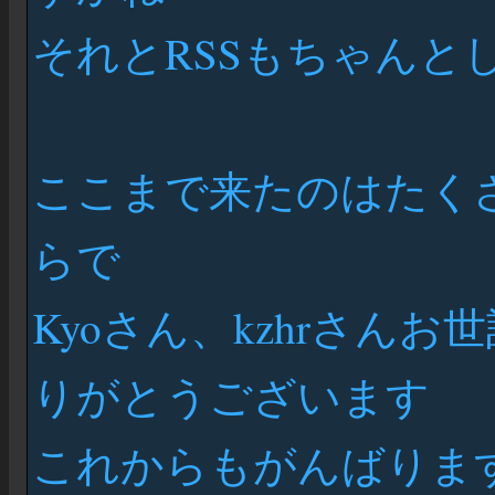
それとRSSもちゃんと
ここまで来たのはたく
らで
Kyoさん、kzhrさん
りがとうございます
これからもがんばりま