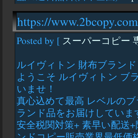
https://www.2bcopy.com
Posted by [
スーパーコピー 
ルイヴィトン 財布ブランド
ようこそ ルイヴィトン ブ
いませ！
真心込めて最高 レベルの
ランド品をお届けしていま
安全税関対策+ 素早い配送
ンドコピー販売業界最低価格