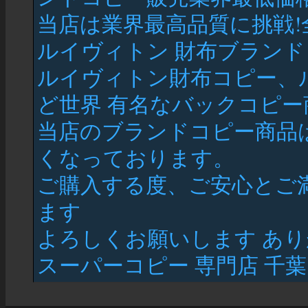
当店は業界最高品質に挑戦
ルイヴィトン 財布ブラン
ルイヴィトン財布コピー、ル
ど世界 有名なバックコピー
当店のブランドコピー商品
くなっております。
ご購入する度、ご安心とご
ます
よろしくお願いします ありがと
スーパーコピー 専門店 千