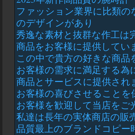
ファッション業界に比類の
のデザインがあり
秀逸な素材と抜群な作工は
商品をお客様に提供してい
この中で貴方の好きな商品
お客様の需求に満足する為
商品とサービスに提供され
お客様の喜びさせることを
お客様を歓迎して当店をご
私達は長年の実体商店の販
品質最上のブランドコピー