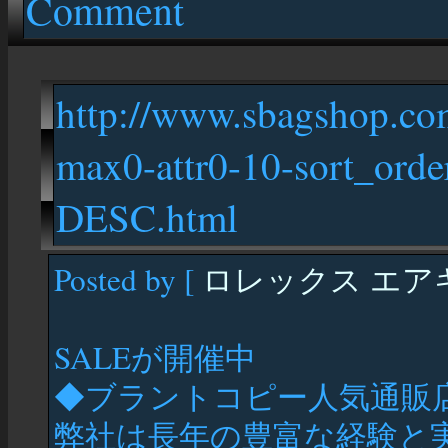
Comment
http://www.sbagshop.co
max0-attr0-10-sort_or
DESC.html
Posted by [
ロレックス エア
SALEが開催中
◆ブラントコピー人気通販店
弊社は長年の豊富な経験と