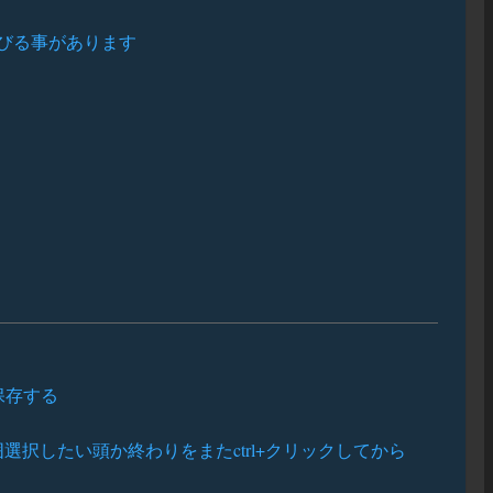
びる事があります
保存する
選択したい頭か終わりをまたctrl+クリックしてから