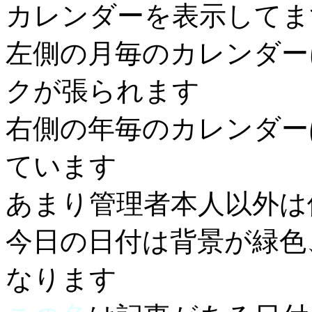
カレンダーを表示してま
左側の月毎のカレンダー
クが張られます
右側の年毎のカレンダー
ています
あまり管理者本人以外は
今日の日付は背景が緑色
なります