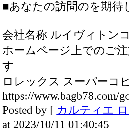
■あなたの訪問のを期待し
会社名称 ルイヴィトンコ
ホームページ上でのご注
す
ロレックス スーパーコピー
https://www.bagb78.com/g
Posted by [
カルティエ 
at 2023/10/11 01:40:45