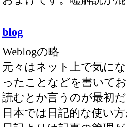
blog
Weblogの略
元々はネット上で気にな
ったことなどを書いてお
読むとか言うのが最初だ
日本では日記的な使い方