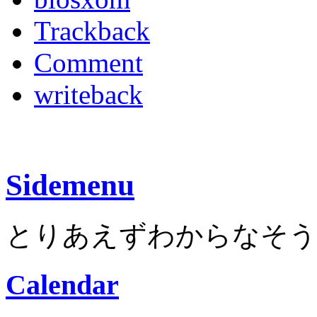
Trackback
Comment
writeback
Sidemenu
とりあえずわからなそう
Calendar