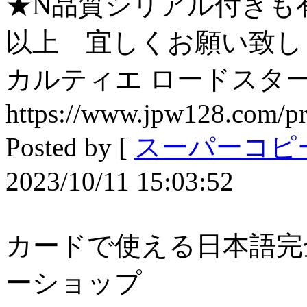
★N品質シリアル付きも
以上 宜しくお願い致し
カルティエ ロードスタ
https://www.jpw128.com/pr
Posted by [
スーパーコピー
2023/10/11 15:03:52
カードで使える日本語完
ーショップ