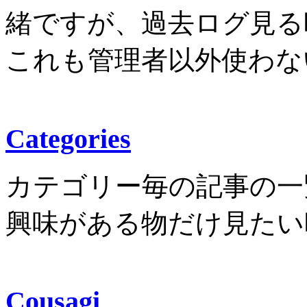
緒ですが、過去ログ見る
これも管理者以外使わな
Categories
カテゴリー毎の記事の一
興味がある物だけ見たい
Cousagi