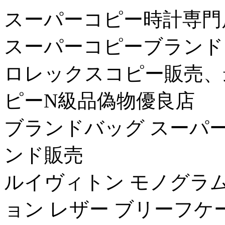
スーパーコピー時計専門
スーパーコピーブランド
ロレックスコピー販売、
ピーN級品偽物優良店
ブランドバッグ スーパ
ンド販売
ルイヴィトン モノグラ
ョン レザー ブリーフケ