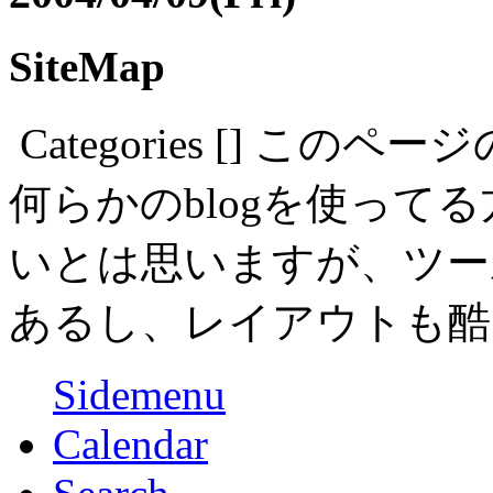
SiteMap
Categories [
]
このページ
何らかのblogを使って
いとは思いますが、ツー
あるし、レイアウトも酷
Sidemenu
Calendar