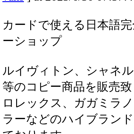
カードで使える日本語完
ーショップ
ルイヴィトン、シャネル
等のコピー商品を販売致
ロレックス、ガガミラノ
ラーなどのハイブランド