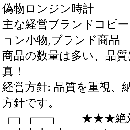
偽物ロンジン時計
主な経営ブランドコピー:
ョン小物,ブランド商品
商品の数量は多い、品質
真！
経営方針: 品質を重視
方針です。
┏┓┏━┓ ★★★絶