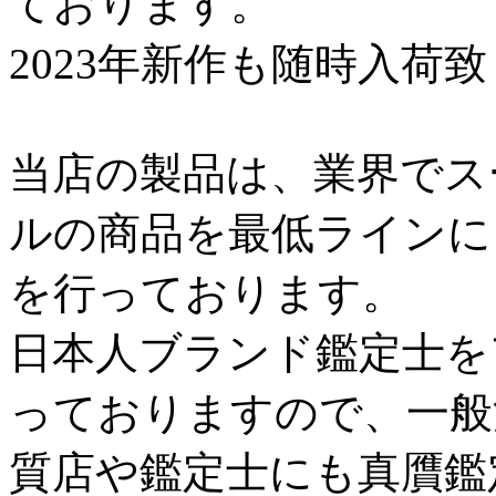
ております。
2023年新作も随時入荷
当店の製品は、業界でス
ルの商品を最低ラインに
を行っております。
日本人ブランド鑑定士を
っておりますので、一般
質店や鑑定士にも真贋鑑