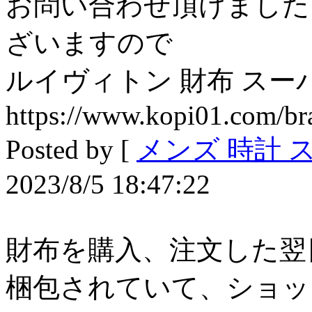
お問い合わせ頂けました
ざいますので
ルイヴィトン 財布 スーパ
https://www.kopi01.com/b
Posted by [
メンズ 時計 
2023/8/5 18:47:22
財布を購入、注文した翌
梱包されていて、ショッ