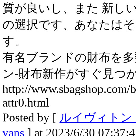
質が良いし、また 新し
の選択です、あなたはそ
す。
有名ブランドの財布を多
ン-財布新作がすぐ見つ
http://www.sbagshop.com/
attr0.html
Posted by [
ルイヴィトン 
vans
] at 2023/6/30 07:37: