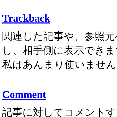
Trackback
関連した記事や、参照元
し、相手側に表示できま
私はあんまり使いません
Comment
記事に対してコメントす