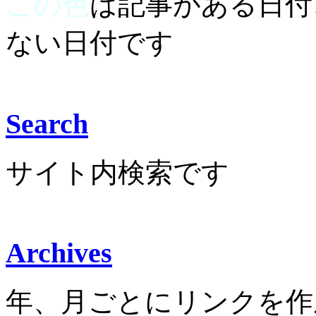
この色
は記事がある日付
ない日付です
Search
サイト内検索です
Archives
年、月ごとにリンクを作