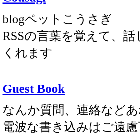
blogペットこうさぎ
RSSの言葉を覚えて、
くれます
Guest Book
なんか質問、連絡などあ
電波な書き込みはご遠慮