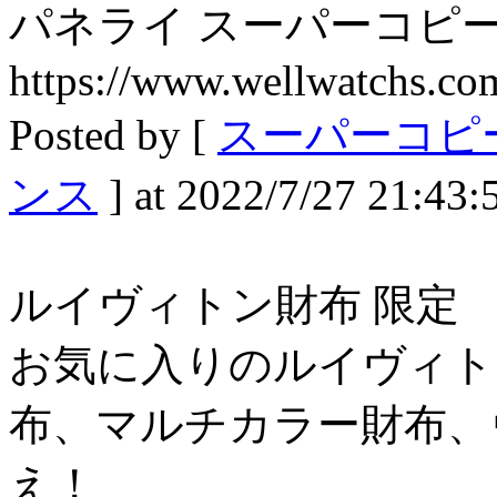
パネライ スーパーコピー
https://www.wellwatchs.co
Posted by [
スーパーコピー
ンス
] at 2022/7/27 21:43:
ルイヴィトン財布 限定
お気に入りのルイヴィト
布、マルチカラー財布、
え！