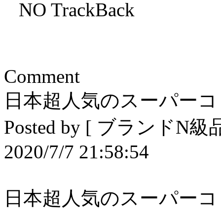
NO TrackBack
Comment
日本超人気のスーパーコ
Posted by [ ブランド
2020/7/7 21:58:54
日本超人気のスーパーコ