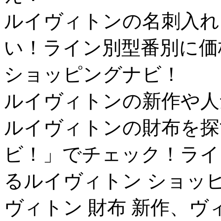
ルイヴィトンの名刺入れ
い！ライン別型番別に価
ショッピングナビ！
ルイヴィトンの新作や人
ルイヴィトンの財布を探
ビ！」でチェック！ライ
るルイヴィトン ショッ
ヴィトン 財布 新作、ヴ