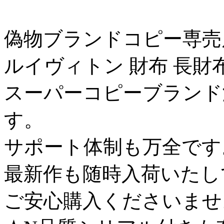
偽物ブランドコピー専売
ルイヴィトン 財布 長財
スーパーコピーブランド
す。
サポート体制も万全です
最新作も随時入荷いたし
ご安心購入くださいませ