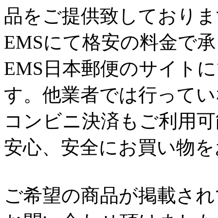
品をご提供致しておりま
EMSにて格安の料金で
EMS日本郵便のサイト
す。他業者では行ってい
コンビニ決済もご利用可
安心、安全にお買い物を
ご希望の商品が掲載され