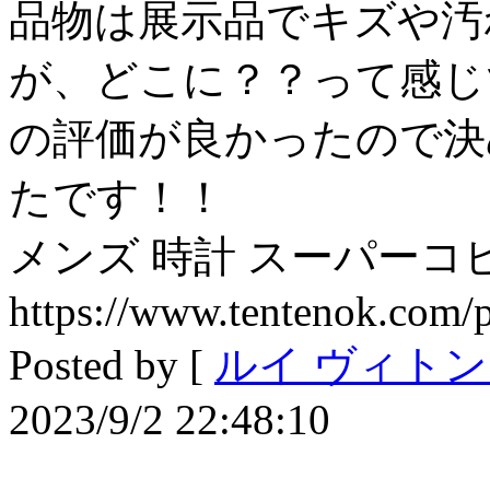
品物は展示品でキズや汚
が、どこに？？って感じ
の評価が良かったので決
たです！！
メンズ 時計 スーパーコ
https://www.tentenok.com/
Posted by [
ルイ ヴィトン 
2023/9/2 22:48:10